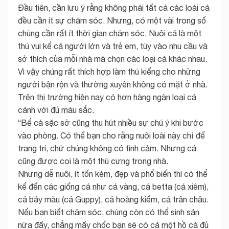
Đầu tiên, cần lưu ý rằng không phải tất cả các loài cá
đều cần ít sự chăm sóc. Nhưng, có một vài trong số
chúng cần rất ít thời gian chăm sóc. Nuôi cá là một
thú vui kể cả người lớn và trẻ em, tùy vào nhu cầu và
sở thích của mỗi nhà mà chọn các loại cá khác nhau.
Vì vậy chúng rất thích hợp làm thú kiểng cho những
người bận rộn và thường xuyên không có mặt ở nhà.
Trên thị trường hiện nay có hơn hàng ngàn loại cá
cảnh với đủ màu sắc.
“Bể cá sặc sỡ cũng thu hút nhiều sự chú ý khi bước
vào phòng. Có thể bạn cho rằng nuôi loài này chỉ để
trang trí, chứ chúng không có tình cảm. Nhưng cá
cũng được coi là một thú cưng trong nhà.
Nhưng dễ nuôi, ít tốn kém, đẹp và phổ biến thì có thể
kể đến các giống cá như cá vàng, cá betta (cá xiêm),
cá bảy màu (cá Guppy), cá hoàng kiếm, cá trân châu.
Nếu bạn biết chăm sóc, chúng còn có thể sinh sản
nữa đấy, chẳng mấy chốc bạn sẽ có cả một hồ cá đủ