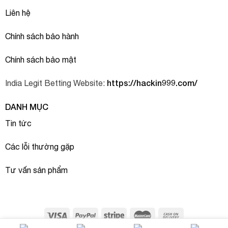
Liên hệ
Chính sách bảo hành
Chính sách bảo mật
https://hackin999.com/
India Legit Betting Website:
DANH MỤC
Tin tức
Các lỗi thường gặp
Tư vấn sản phẩm