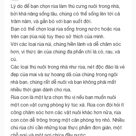
Lý do để bạn chọn rùa làm thú cưng nuôi trong nhà,
bởi khả năng sống lâu, chúng có thể sống lên tới cả
trăm năm, và gắn bó với bạn suốt đời.
Bạn có thể chọn loại rùa sống trong nước hoặc rùa
trên cạn (rùa núi) tùy theo sở thích của mình.
Với các loại rùa núi, chúng hiền lành và dễ chăm sóc
hơn, vì thức ăn của chúng đa phấn chỉ là cỏ, rau, và
củ.
Các loại thú nuôi trong nhà như rùa, nét độc đáo là vẻ
đẹp của mai và sự hoang dã của chúng trong ngôi
nhà bạn, chúng rất dễ nuôi và bạn không phải mất
nhiều thời gian dành cho rùa.
Rùa con là một lựa chọn thú vị nếu bạn muốn nuôi
một con vật cưng phòng ký túc xá. Rùa con đòi hỏi ít
công chăm sóc hơn các vật nuôi khác hơn nữa, rùa
con còn dễ trông trong một căn phòng trọ nhỏ. Nhiều
chú rùa chỉ cần những loại thực phẩm đơn giản, một
chỗ ngủ và một nơi chứa đầy nước.