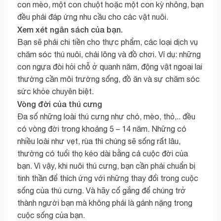
con mèo, một con chuột hoặc một con kỳ nhông, bạn
đều phải đáp ứng nhu cầu cho các vật nuôi.
Xem xét ngân sách của bạn.
Bạn sẽ phải chi tiền cho thực phẩm, các loại dịch vụ
chăm sóc thú nuôi, chải lông và đồ chơi. Ví dụ: những
con ngựa đòi hỏi chỗ ở quanh năm, động vật ngoại lai
thường cần môi trường sống, đồ ăn và sự chăm sóc
sức khỏe chuyên biệt.
Vòng đời của thú cưng
Đa số những loài thú cưng như chó, mèo, thỏ,.. đều
có vòng đời trong khoảng 5 – 14 năm. Những có
nhiều loài như vẹt, rùa thì chúng sẽ sống rất lâu,
thường có tuổi thọ kéo dài bằng cả cuộc đời của
bạn. Vì vậy, khi nuôi thú cưng, bạn cần phải chuẩn bị
tinh thần để thích ứng với những thay đổi trong cuộc
sống của thú cưng. Và hãy cố gắng để chúng trở
thành người bạn mà không phải là gánh nặng trong
cuộc sống của bạn.