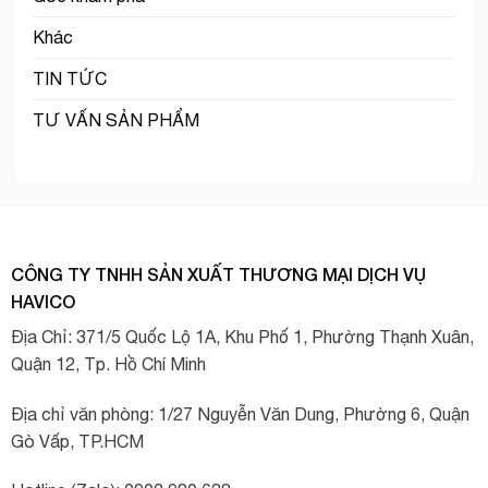
Khác
TIN TỨC
TƯ VẤN SẢN PHẨM
CÔNG TY TNHH SẢN XUẤT THƯƠNG MẠI DỊCH VỤ
HAVICO
Địa Chỉ: 371/5 Quốc Lộ 1A, Khu Phố 1, Phường Thạnh Xuân,
Quận 12, Tp. Hồ Chí Minh
Địa chỉ văn phòng: 1/27 Nguyễn Văn Dung, Phường 6, Quận
Gò Vấp, TP.HCM