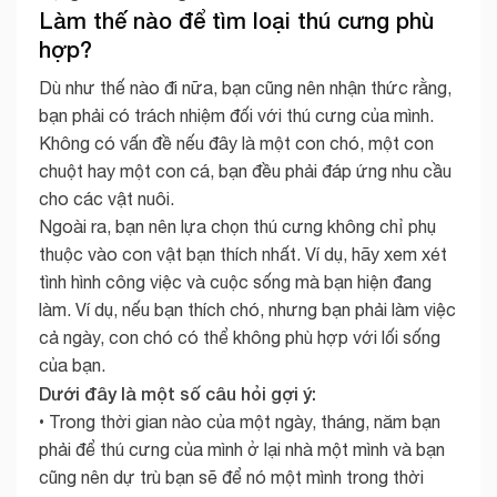
Làm thế nào để tìm loại thú cưng phù
hợp?
Dù như thế nào đi nữa, bạn cũng nên nhận thức rằng,
bạn phải có trách nhiệm đối với thú cưng của mình.
Không có vấn đề nếu đây là một con chó, một con
chuột hay một con cá, bạn đều phải đáp ứng nhu cầu
cho các vật nuôi.
Ngoài ra, bạn nên lựa chọn thú cưng không chỉ phụ
thuộc vào con vật bạn thích nhất. Ví dụ, hãy xem xét
tình hình công việc và cuộc sống mà bạn hiện đang
làm. Ví dụ, nếu bạn thích chó, nhưng bạn phải làm việc
cả ngày, con chó có thể không phù hợp với lối sống
của bạn.
Dưới đây là một số câu hỏi gợi ý:
• Trong thời gian nào của một ngày, tháng, năm bạn
phải để thú cưng của mình ở lại nhà một mình và bạn
cũng nên dự trù bạn sẽ để nó một mình trong thời