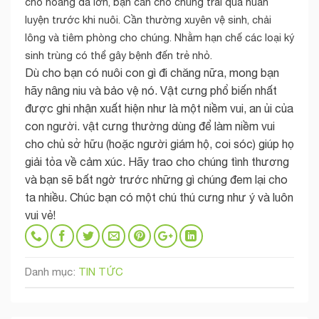
chó hoang dã lớn, bạn cần cho chúng trải qua huấn
luyện trước khi nuôi. Cần thường xuyên vệ sinh, chải
lông và tiêm phòng cho chúng. Nhằm hạn chế các loại ký
sinh trùng có thể gây bệnh đến trẻ nhỏ.
Dù cho bạn có nuôi con gì đi chăng nữa, mong bạn
hãy nâng niu và bảo vệ nó. Vật cưng phổ biến nhất
được ghi nhận xuất hiện như là một niềm vui, an ủi của
con người. vật cưng thường dùng để làm niềm vui
cho chủ sở hữu (hoặc người giám hộ, coi sóc) giúp họ
giải tỏa về cảm xúc. Hãy trao cho chúng tình thương
và bạn sẽ bất ngờ trước những gì chúng đem lại cho
ta nhiều. Chúc bạn có một chú thú cưng như ý và luôn
vui vẻ!
Danh mục:
TIN TỨC