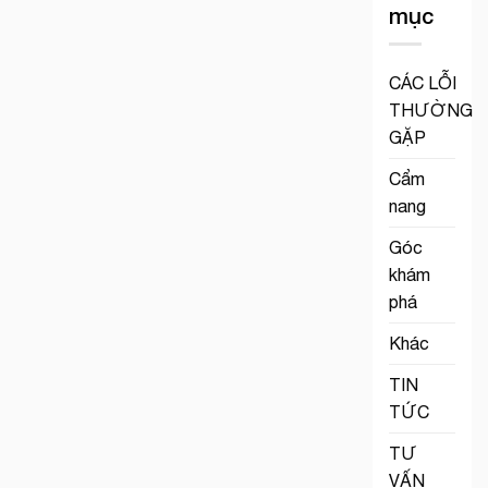
mục
CÁC LỖI
THƯỜNG
GẶP
Cẩm
nang
Góc
khám
phá
Khác
TIN
TỨC
TƯ
VẤN