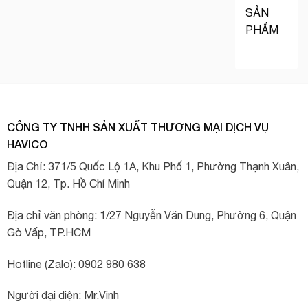
SẢN
PHẨM
CÔNG TY TNHH SẢN XUẤT THƯƠNG MẠI DỊCH VỤ
HAVICO
Địa Chỉ: 371/5 Quốc Lộ 1A, Khu Phố 1, Phường Thạnh Xuân,
Quận 12, Tp. Hồ Chí Minh
Địa chỉ văn phòng: 1/27 Nguyễn Văn Dung, Phường 6, Quận
Gò Vấp, TP.HCM
Hotline (Zalo): 0902 980 638
Người đại diện: Mr.Vinh