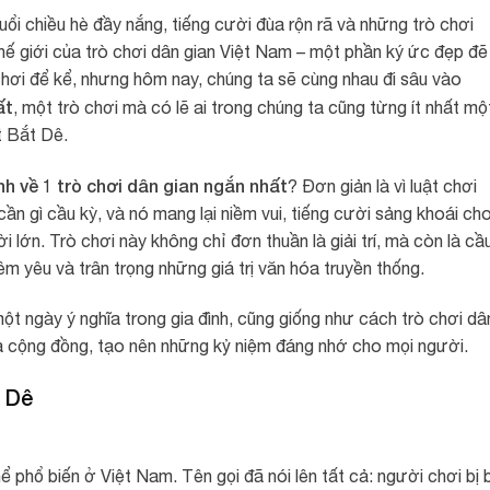
i chiều hè đầy nắng, tiếng cười đùa rộn rã và những trò chơi
hế giới của trò chơi dân gian Việt Nam – một phần ký ức đẹp đẽ
 chơi để kể, nhưng hôm nay, chúng ta sẽ cùng nhau đi sâu vào
ất
, một trò chơi mà có lẽ ai trong chúng ta cũng từng ít nhất mộ
t Bắt Dê.
nh về 1 trò chơi dân gian ngắn nhất
? Đơn giản là vì luật chơi
cần gì cầu kỳ, và nó mang lại niềm vui, tiếng cười sảng khoái ch
i lớn. Trò chơi này không chỉ đơn thuần là giải trí, mà còn là cầ
êm yêu và trân trọng những giá trị văn hóa truyền thống.
một ngày ý nghĩa trong gia đình, cũng giống như cách trò chơi dâ
óa cộng đồng, tạo nên những kỷ niệm đáng nhớ cho mọi người.
t Dê
ể phổ biến ở Việt Nam. Tên gọi đã nói lên tất cả: người chơi bị b