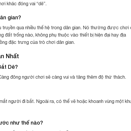
ơi khác đóng vai “dê”.
dân gian?
u truyền qua nhiều thế hệ trong dân gian. Nó thường được chơi
g đất trống nào, không phụ thuộc vào thiết bị hiện đại hay địa
đồng đặc trưng của trò chơi dân gian.
ản Nhất
Bắt Dê?
. Càng đông người chơi sẽ càng vui và tăng thêm độ thử thách.
 mắt người đi bắt. Ngoài ra, có thể vẽ hoặc khoanh vùng một kh
bước như thế nào?