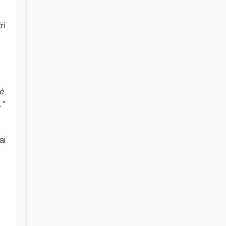
ời
ẻ
.”
ai