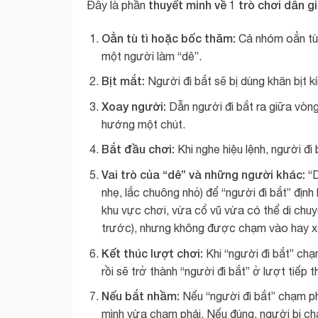
thuyết minh về 1 trò chơi dân g
Đây là phần
Oẳn tù tì hoặc bốc thăm:
Cả nhóm oẳn tù 
một người làm “dê”.
Bịt mắt:
Người đi bắt sẽ bị dùng khăn bịt kí
Xoay người:
Dẫn người đi bắt ra giữa vòng
hướng một chút.
Bắt đầu chơi:
Khi nghe hiệu lệnh, người đi
Vai trò của “dê” và những người khác:
“D
nhẹ, lắc chuông nhỏ) để “người đi bắt” đị
khu vực chơi, vừa cổ vũ vừa có thể di chuyể
trước), nhưng không được chạm vào hay x
Kết thúc lượt chơi:
Khi “người đi bắt” chạ
rồi sẽ trở thành “người đi bắt” ở lượt tiếp t
Nếu bắt nhầm:
Nếu “người đi bắt” chạm ph
mình vừa chạm phải. Nếu đúng, người bị chạ