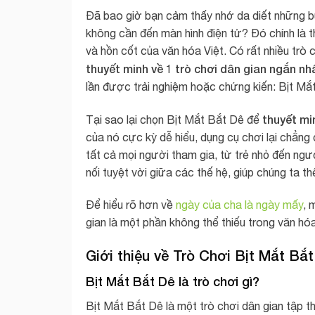
Đã bao giờ bạn cảm thấy nhớ da diết những buổ
không cần đến màn hình điện tử? Đó chính là t
và hồn cốt của văn hóa Việt. Có rất nhiều trò
thuyết minh về 1 trò chơi dân gian ngắn nh
lần được trải nghiệm hoặc chứng kiến: Bịt Mắ
thuyết mi
Tại sao lại chọn Bịt Mắt Bắt Dê để
của nó cực kỳ dễ hiểu, dụng cụ chơi lại chẳng 
tất cả mọi người tham gia, từ trẻ nhỏ đến ngườ
nối tuyệt vời giữa các thế hệ, giúp chúng ta th
Để hiểu rõ hơn về
ngày của cha là ngày mấy
, 
gian là một phần không thể thiếu trong văn h
Giới thiệu về Trò Chơi Bịt Mắt Bắ
Bịt Mắt Bắt Dê là trò chơi gì?
Bịt Mắt Bắt Dê là một trò chơi dân gian tập th