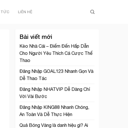
N TỨC
LIÊN HỆ
Bài viết mới
Kèo Nhà Cái – Điểm Đến Hấp Dẫn
Cho Người Yêu Thích Cá Cược Thể
Thao
Đăng Nhập GOAL123 Nhanh Gọn Và
Dễ Thao Tác
Đăng Nhập NHATVIP Dễ Dàng Chỉ
Với Vài Bước
Đăng Nhập KING88 Nhanh Chóng,
An Toàn Và Dễ Thực Hiện
Quả Bóng Vàng là danh hiệu gì? Ai