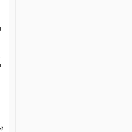
t
o
u
n
ịt