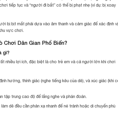
hơi tiếp tục và “người đi bắt” có thể bị phạt nhẹ (ví dụ: bị xoay
gười bị bịt mắt phải dựa vào âm thanh và cảm giác để xác định vị
khu vực chơi.
rò Chơi Dân Gian Phổ Biến?
à gì?
t nhiều lợi ích, đặc biệt là cho trẻ em và cả người lớn khi chơi
ịnh hướng, thính giác (nghe tiếng kêu của dê), và xúc giác (khi c
n tập trung cao độ để lắng nghe và phán đoán.
làm dê đều cần phản xạ nhanh để né tránh hoặc di chuyển phù