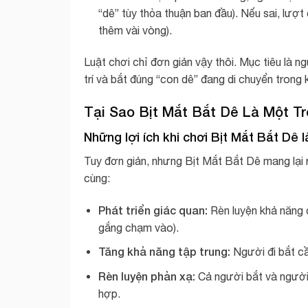
“dê” tùy thỏa thuận ban đầu). Nếu sai, lượt c
thêm vài vòng).
Luật chơi chỉ đơn giản vậy thôi. Mục tiêu là n
trí và bắt đúng “con dê” đang di chuyển trong 
Tại Sao Bịt Mắt Bắt Dê Là Một T
Những lợi ích khi chơi Bịt Mắt Bắt Dê l
Tuy đơn giản, nhưng Bịt Mắt Bắt Dê mang lại rấ
cùng:
Phát triển giác quan:
Rèn luyện khả năng đ
gắng chạm vào).
Tăng khả năng tập trung:
Người đi bắt cầ
Rèn luyện phản xạ:
Cả người bắt và người 
hợp.