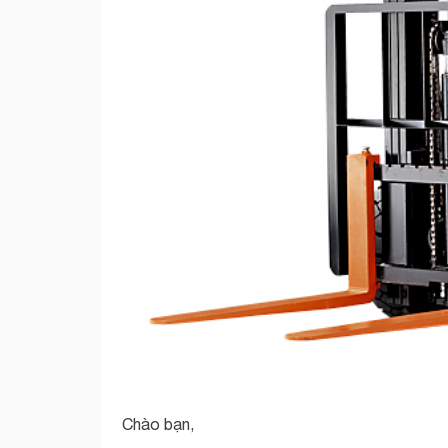
Chào bạn,