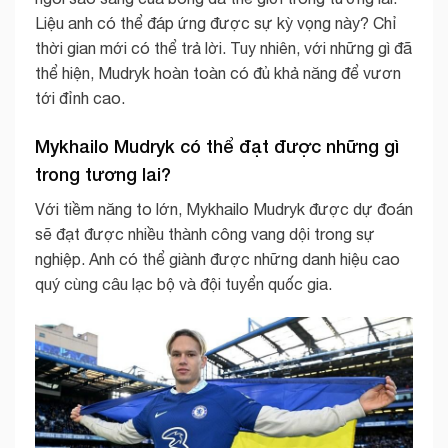
Liệu anh có thể đáp ứng được sự kỳ vọng này? Chỉ
thời gian mới có thể trả lời. Tuy nhiên, với những gì đã
thể hiện, Mudryk hoàn toàn có đủ khả năng để vươn
tới đỉnh cao.
Mykhailo Mudryk có thể đạt được những gì
trong tương lai?
Với tiềm năng to lớn, Mykhailo Mudryk được dự đoán
sẽ đạt được nhiều thành công vang dội trong sự
nghiệp. Anh có thể giành được những danh hiệu cao
quý cùng câu lạc bộ và đội tuyển quốc gia.