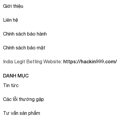
Giới thiệu
Liên hệ
Chính sách bảo hành
Chính sách bảo mật
https://hackin999.com/
India Legit Betting Website:
DANH MỤC
Tin tức
Các lỗi thường gặp
Tư vấn sản phẩm