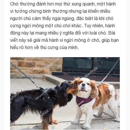
Chó thường đánh hơi mọi thứ xung quanh, một hành
vi tưởng chừng bình thường nhưng lại khiến nhiều
người chủ cảm thấy ngại ngùng, đặc biệt là khi chó
cưng ngửi mông một chú chó khác. Tuy nhiên, hành
động này lại mang nhiều ý nghĩa đối với loài chó. Bài
viết này sẽ giải mã hành vi ngửi mông ở chó, giúp bạn
hiểu rõ hơn về thú cưng của mình.