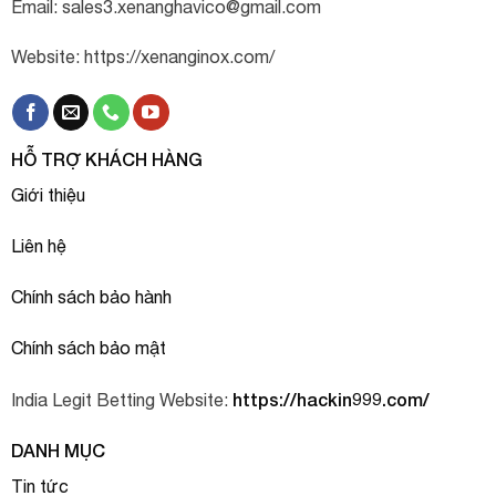
Email:
sales3.xenanghavico@gmail.com
Website: https://xenanginox.com/
HỖ TRỢ KHÁCH HÀNG
Giới thiệu
Liên hệ
Chính sách bảo hành
Chính sách bảo mật
https://hackin999.com/
India Legit Betting Website:
DANH MỤC
Tin tức